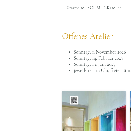
Startseite | SCHMUCKatelier
Offenes Atelier
Sonntag,
1. November 2026
Sonntag,
14. Februar 2027
Sonntag, 13. Juni 2027
jeweils 14 - 18 Uhr, freier Eint