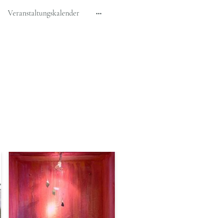
Veranstaltungskalender