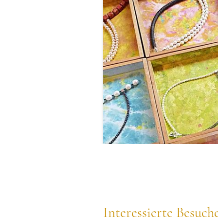
Interessierte Besuch