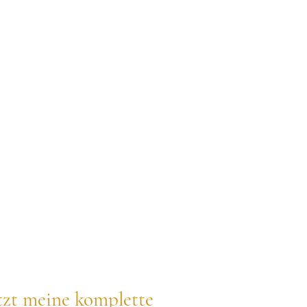
tzt meine komplette