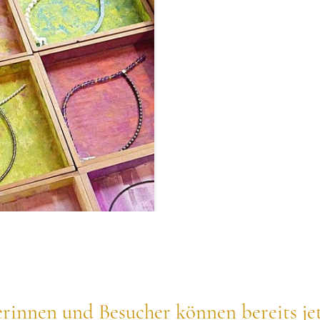
erinnen und Besucher können bereits je