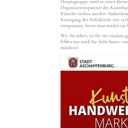
Hospizgruppe, wird es einen kleine
Organisationspartner des Kunsthan
Künstler verlost werden. Außerdem 
Kreuzgang der Stiftskirche von 13 
entspannen, bevor man wieder ins 
Wie Sie sehen, ist für ein rundum g
fehlen nur noch Sie: liebe kunst- 
möchten!