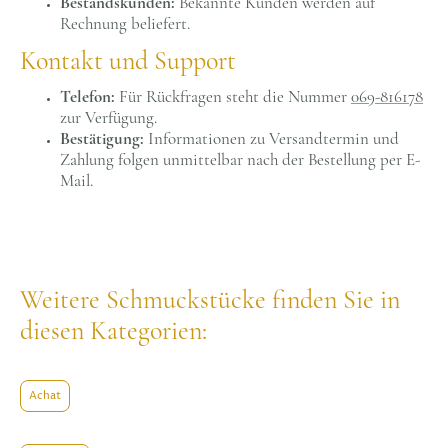
Bestandskunden:
Bekannte Kunden werden auf
Rechnung beliefert.
Kontakt und Support
Telefon:
Für Rückfragen steht die Nummer
069-816178
zur Verfügung.
Bestätigung:
Informationen zu Versandtermin und
Zahlung folgen unmittelbar nach der Bestellung per E-
Mail.
Weitere Schmuckstücke finden Sie in
diesen Kategorien:
Achat