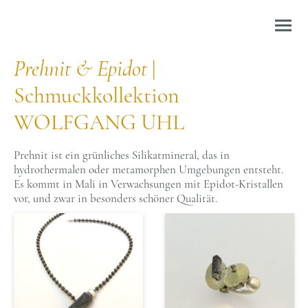
Prehnit & Epidot
|
Schmuckkollektion
WOLFGANG UHL
Prehnit ist ein grünliches Silikatmineral, das in
hydrothermalen oder metamorphen Umgebungen entsteht.
Es kommt in Mali in Verwachsungen mit Epidot-Kristallen
vor, und zwar in besonders schöner Qualität.