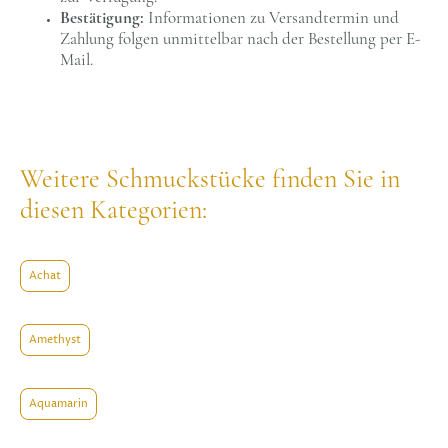
Bestätigung:
Informationen zu Versandtermin und
Zahlung folgen unmittelbar nach der Bestellung per E-
Mail.
Weitere Schmuckstücke finden Sie in
diesen Kategorien:
Achat
Amethyst
Aquamarin