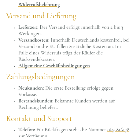
Widerrufsbelehrung
Versand und Lieferung
Lieferzeit:
Der Versand erfolgt innerhalb von 2 bis 3
Werktagen.
Versandkosten:
Innerhalb Deutschlands kostenfrei; bei
Versand in die EU fallen zusätzliche Kosten an. Im
Falle eines Widerrufs trägt der Käufer die
Rücksendekosten
.
Allgemeine Geschäftsbedingungen
Zahlungsbedingungen
Neukunden:
Die erste Bestellung erfolgt gegen
Vorkasse.
Bestandskunden:
Bekannte Kunden werden auf
Rechnung beliefert.
Kontakt und Support
Telefon:
Für Rückfragen steht die Nummer
069-816178
zur Verfügung.